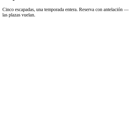
Cinco escapadas, una temporada entera.
Reserva con antelación
—
las plazas vuelan.