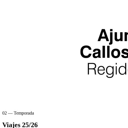
02 — Temporada
Viajes
25/26